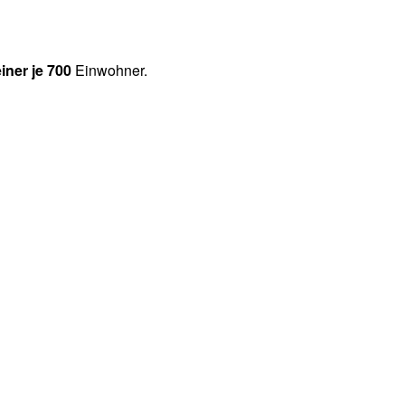
einer je 700
Einwohner.