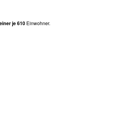
einer je 610
Einwohner.