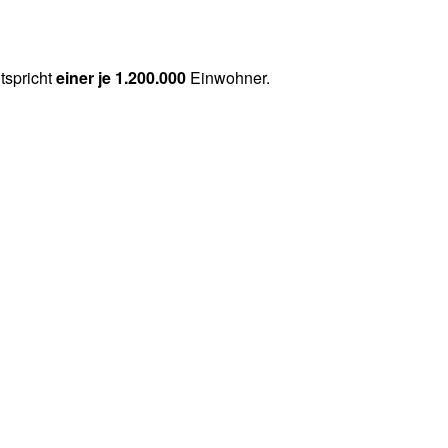
ntspricht
einer je 1.200.000
Einwohner.