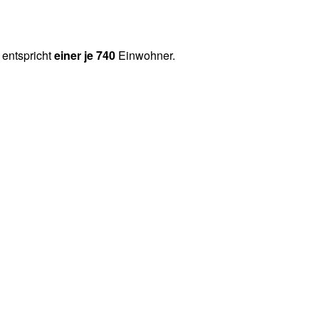
 entspricht
einer je 740
Einwohner.